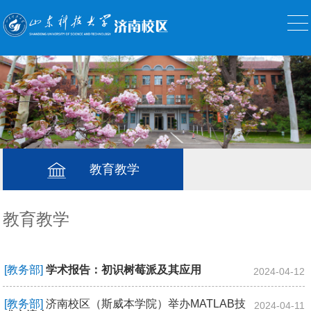
教育教学
教育教学
[教务部]
学术报告：初识树莓派及其应用
2024-04-12
[教务部]
济南校区（斯威本学院）举办MATLAB技
2024-04-11