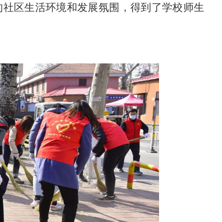
的社区生活环境和发展氛围，得到了学校师生