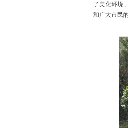
了美化环境
和广大市民