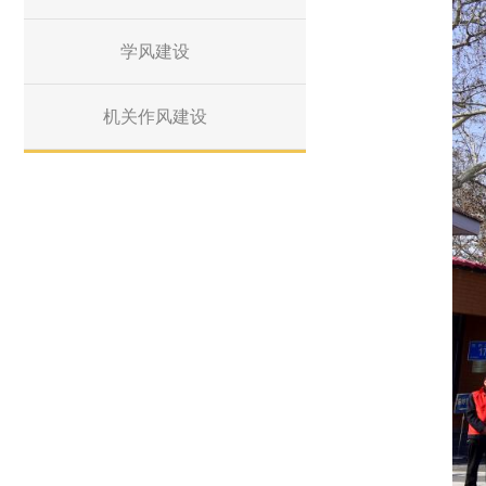
学风建设
机关作风建设