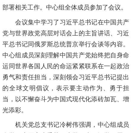
部署相关工作。中心组全体成员参加了会议。
会议集中学习了习近平总书记在中国共产
党与世界政党高层对话会上的主旨讲话、习近
平总书记同俄罗斯总统普京举行会谈等内容。
中心组成员深刻理解中国共产党始终把自身命
运同
世界
各国人民的命运紧紧联系在一起政治
勇气和责任担当，深刻领会习近平总书记提出
的全球文明倡议，表示要主动作为、勇于担
当，以不懈奋斗为中国式现代化添砖加瓦、增
光添彩。
机关党总支书记冷树伟强调，中心组成员