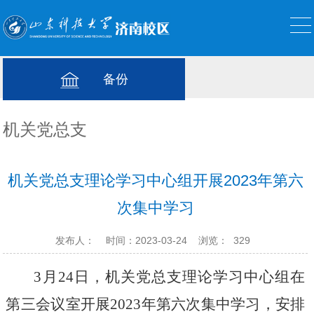
备份
机关党总支
机关党总支理论学习中心组开展2023年第六
次集中学习
发布人：
时间：2023-03-24
浏览：
329
3月24日，机关党总支理论学习中心组在
第三会议室开展2023年第
六
次集中学习，安排