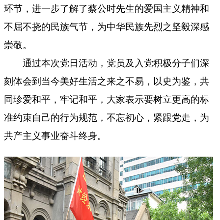
环节，进一步了解了蔡公时先生的爱国主义精神和
不屈不挠的民族气节，为中华民族先烈之坚毅深感
崇敬。
通过本次党日活动，党员及入党积极分子们深
刻体会到当今美好生活之来之不易，以史为鉴，共
同珍爱和平，牢记和平，大家表示要树立更高的标
准约束自己的行为规范，不忘初心，紧跟党走，为
共产主义事业奋斗终身。