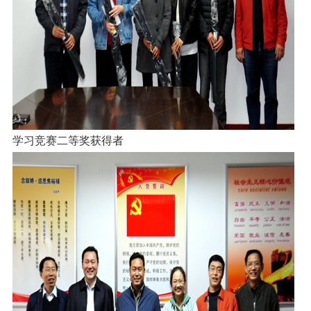
学习竞赛二等奖获得者