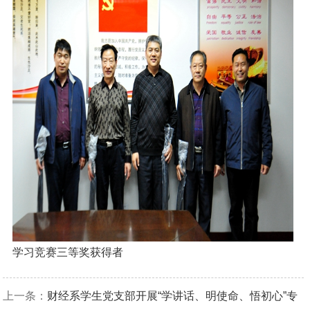
学习竞赛三等奖获得者
上一条：
财经系学生党支部开展“学讲话、明使命、悟初心”专