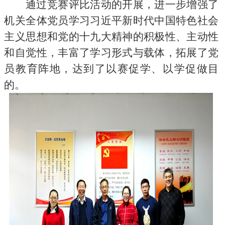
通过竞赛评比活动的开展，进一步增强了
机关全体党员学习习近平新时代中国特色社会
主义思想和党的十九大精神的积极性、主动性
和自觉性，丰富了学习形式与载体，拓展了党
员教育阵地，达到了以赛促学、以学促做目
的。