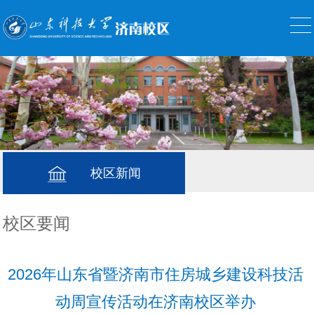
校区新闻
校区要闻
2026年山东省暨济南市住房城乡建设科技活
动周宣传活动在济南校区举办