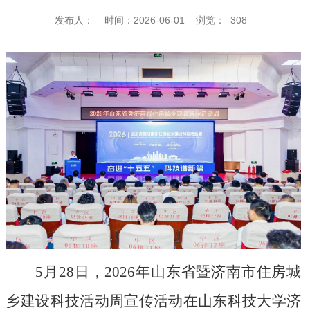
发布人：
时间：2026-06-01
浏览：
308
5月28日，
2026年山东省暨济南市住房城
乡建设科技活动周宣传活动在
山东科技大学
济