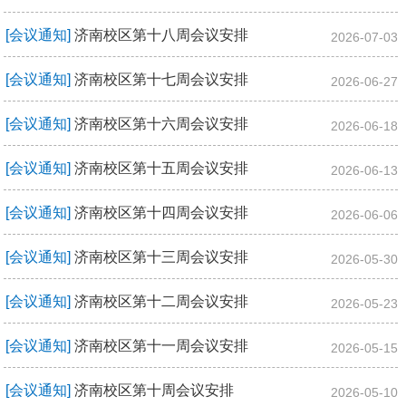
[会议通知]
济南校区第十八周会议安排
2026-07-03
[会议通知]
济南校区第十七周会议安排
2026-06-27
[会议通知]
济南校区第十六周会议安排
2026-06-18
[会议通知]
济南校区第十五周会议安排
2026-06-13
[会议通知]
济南校区第十四周会议安排
2026-06-06
[会议通知]
济南校区第十三周会议安排
2026-05-30
[会议通知]
济南校区第十二周会议安排
2026-05-23
[会议通知]
济南校区第十一周会议安排
2026-05-15
[会议通知]
济南校区第十周会议安排
2026-05-10