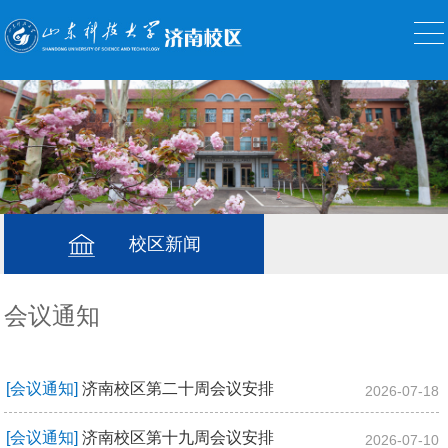
校区新闻
会议通知
[会议通知]
济南校区第二十周会议安排
2026-07-18
[会议通知]
济南校区第十九周会议安排
2026-07-10