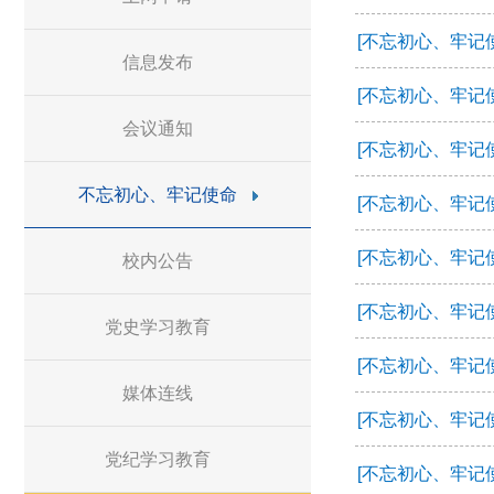
[不忘初心、牢记
信息发布
[不忘初心、牢记
会议通知
[不忘初心、牢记
不忘初心、牢记使命
[不忘初心、牢记
[不忘初心、牢记
校内公告
[不忘初心、牢记
党史学习教育
[不忘初心、牢记
媒体连线
[不忘初心、牢记
党纪学习教育
[不忘初心、牢记