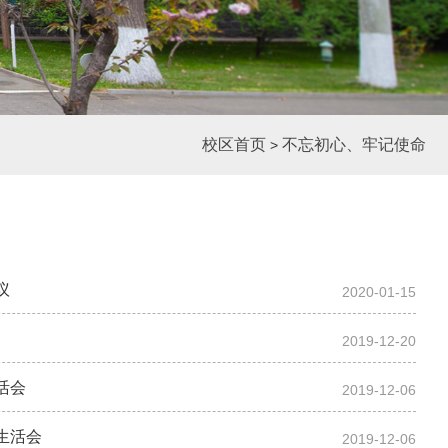
校区首页
不忘初心、牢记使命
>
议
2020-01-15
2019-12-20
活会
2019-12-06
生活会
2019-12-06