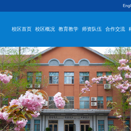
Engl
校区首页
校区概况
教育教学
师资队伍
合作交流