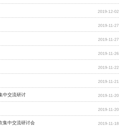
2019-12-02
2019-11-27
2019-11-27
2019-11-26
2019-11-22
2019-11-21
集中交流研讨
2019-11-20
2019-11-20
次集中交流研讨会
2019-11-18