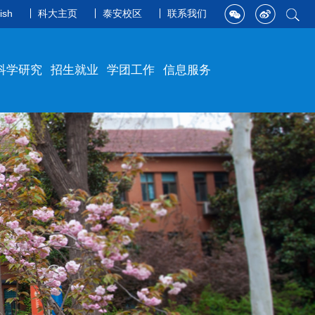
ish
科大主页
泰安校区
联系我们
科学研究
招生就业
学团工作
信息服务