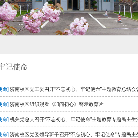
牢记使命
使命]
济南校区党工委召开“不忘初心、牢记使命”主题教育总结会
使命]
济南校区组织观看《叩问初心》警示教育片
使命]
机关党总支召开“不忘初心、牢记使命”主题教育专题民主生
使命]
济南校区党委领导班子召开“不忘初心、牢记使命”专题民主