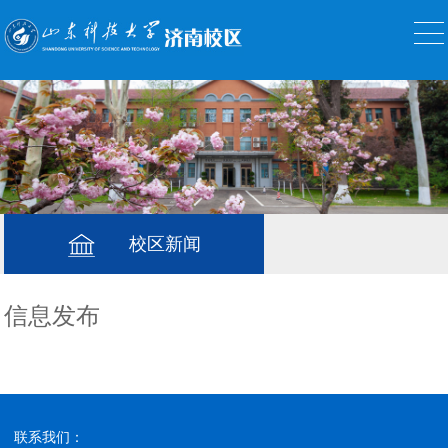
校区新闻
信息发布
联系我们：