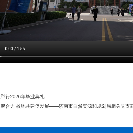
举行2026年毕业典礼
领聚合力 校地共建促发展——济南市自然资源和规划局相关党支