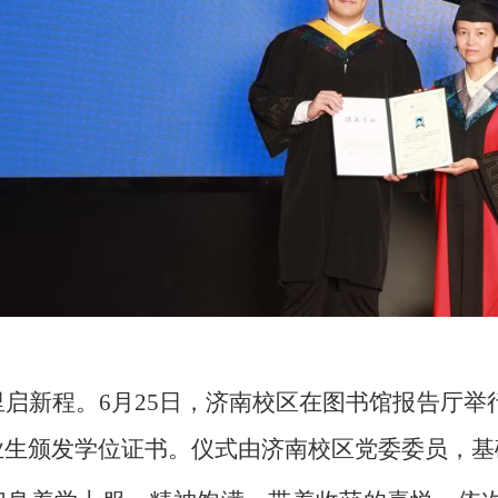
里启新程。
6月25日，济南校区在图书馆报告厅举
业生颁发学位证书。仪式由济南校区党委委员，基