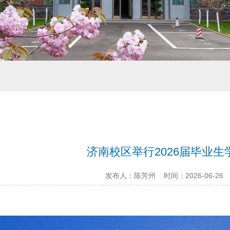
济南校区举行2026届毕业
发布人：陈芳州
时间：2026-06-26