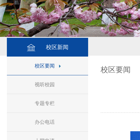
校区新闻
校区要闻
校区要闻
视听校园
专题专栏
办公电话