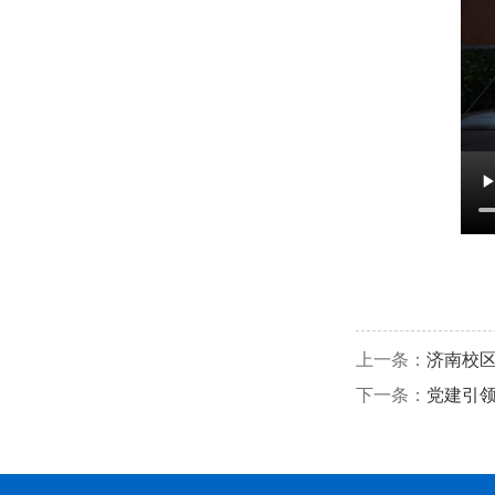
上一条：
济南校区
下一条：
党建引