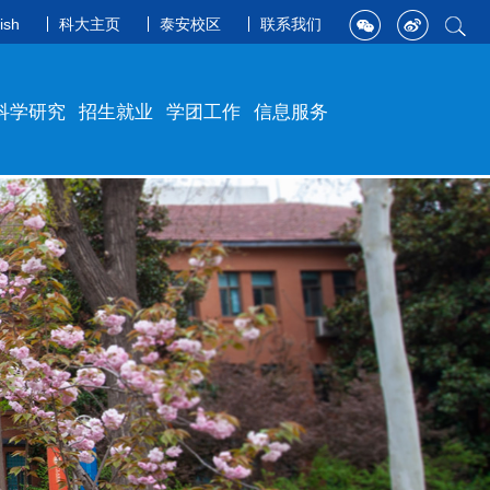
ish
科大主页
泰安校区
联系我们
科学研究
招生就业
学团工作
信息服务