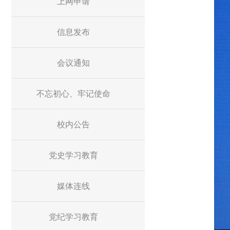
上网申请
信息发布
会议通知
不忘初心、牢记使命
校内公告
党史学习教育
媒体连线
党纪学习教育