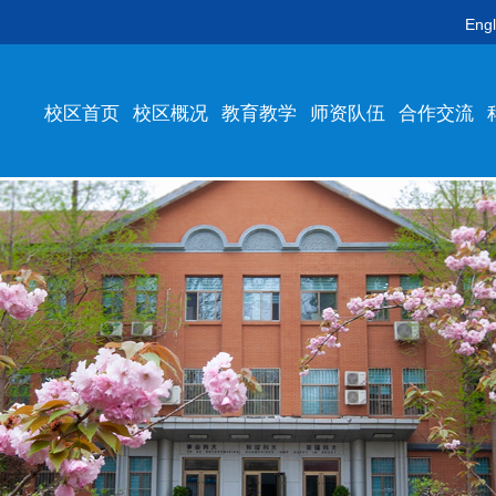
Engl
校区首页
校区概况
教育教学
师资队伍
合作交流