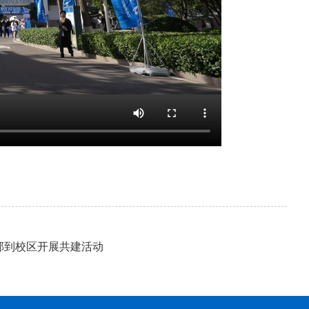
部到校区开展共建活动