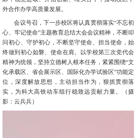
外合作办学高质量发展。
会议号召，
下一步校区将认真贯彻落实
“不忘初
心、牢记使命”主题教育总结大会会议精神，不断叩
问初心、守护初
心，不断坚守使命、担当使命，始
终做到初心如磐、使命在肩。以学校第三次党代会
精神为统领，坚持立德树人根本任务，紧紧围绕“文
化承载区、省会展示区、国际化办学试验区”功能定
位，深度解放思想，主动担当作为，狠抓贯彻落
实，为科大高铁动车组行稳致远贡献力量。（摄
影：云兵兵）