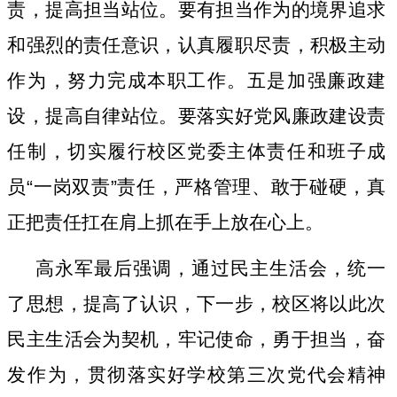
责，提高担当站位。要有担当作为的境界追求
和强烈的责任意识，认真履职尽责，积极主动
作为，努力完成本职工作。五是加强廉政建
设，提高自律站位。要落实好党风廉政建设责
任制，切实履行校区党委主体责任和班子成
员
“
一岗双责
”
责任，严格管理、敢于碰硬，真
正把责任扛在肩上抓在手上放在心上。
高永军最后强调，通过民主生活会，统一
了思想，提高了认识，下一步，校区将以此次
民主生活会为契机，牢记使命，勇于担当，奋
发作为，贯彻落实好学校第三次党代会精神