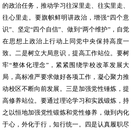
的政治任务，推动学习往深里走、往实里走、
往心里走。要旗帜鲜明讲政治，增强“四个意
识”、坚定“四个自信”、做到“两个维护”，自觉
在思想上政治上行动上同党中央保持高度一
致。二是树立大局意识，提高工作站位。要树
牢“整体化理念”，紧紧围绕学校改革发展大
局，高标准严要求做好各项工作，凝心聚力推
动校区不断向前发展。三是加强党性锤炼，提
高修养站位。要通过理论学习和实践锻炼，持
之以恒地加强党性锻炼和党性修养，做到内化
于心，外化于行，知行统一。四是认真履职尽