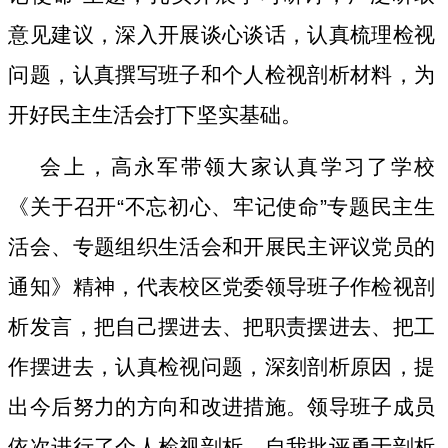
意见建议，深入开展谈心谈话，认真梳理检视
问题，认真撰写班子和个人检视剖析材料，为
开好民主生活会打下坚实基础。
会上，高永军带领大家认真学习了学校
《关于召开
“
不忘初心、牢记使命
”
专题民主生
活会、专题组织生活会和开展民主评议党员的
通知》精神，代表校区党委领导班子作检视剖
析发言，把自己摆进去、把职责摆进去、把工
作摆进去，认真检视问题，深刻剖析原因，提
出今后努力的方向和改进措施。领导班子成员
依次进行了个人检视剖析，自我批评勇于剖析