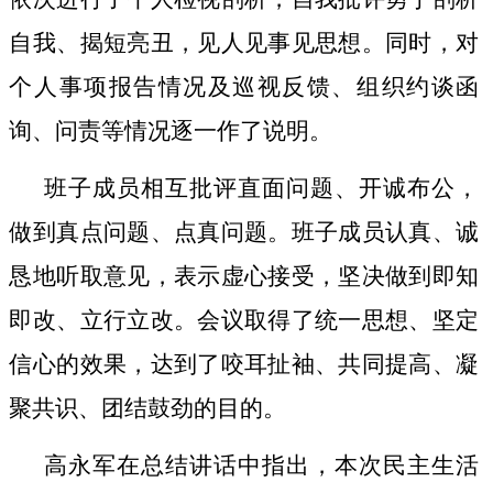
自我、揭短亮丑，见人见事见思想。同时，对
个人事项报告情况及巡视反馈、组织约谈函
询、问责等情况逐一作了说明。
班子成员相互批评直面问题、开诚布公，
做到真点问题、点真问题。班子成员认真、诚
恳地听取意见，表示虚心接受，坚决做到即知
即改、立行立改。会议取得了统一思想、坚定
信心的效果，达到了咬耳扯袖、共同提高、凝
聚共识、团结鼓劲的目的。
高永军在总结讲话中指出，本次民主生活