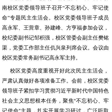
南校区党委领导班子召开“不忘初心、牢记使
命”专题民主生活会。校区党委领导班子成员
高永军、王营章、孙建峰、方亨福参加会议，
校纪委副书记邹积强，校区管委会副主任樊铭
渠，党委工作部主任仉兴泉列席会议。会议由
校区党委常务副书记高永军主持。
校区党委高度重视开好此次民主生活会，
严肃认真做好各项准备工作。会前，校区党委
领导班子紧扣学习贯彻习近平新时代中国特色
社会主义思想根本任务，聚焦
“
不忘初心、牢
记使命
”
主题，扎实开展学习研讨，广泛听取