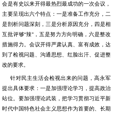
会是有史以来开得最热烈最成功的一次会议，
主要呈现出六个特点：一是准备工作充分，二
是剖析问题深刻，三是分析原因充分，四是相
互批评够
“
辣
”
，五是努力方向明确，六是整改
措施得力。会议开得严肃认真、富有成效，达
到了检视问题、沟通思想、红脸出汗、促进整
改的要求。
针对民主生活会检视出来的问题，高永军
提出具体要求：一是加强理论学习，提高政治
站位。要加强理论武装，把学习贯彻习近平新
时代中国特色社会主义思想作为首要的、长期