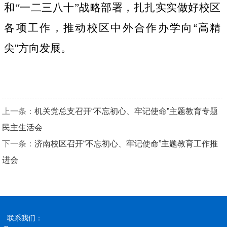
和“一二三八十”战略部署，扎扎实实做好校区
各项工作，推动校区中外合作办学向
“
高精
尖
”
方向发展。
上一条：
机关党总支召开“不忘初心、牢记使命”主题教育专题
民主生活会
下一条：
济南校区召开“不忘初心、牢记使命”主题教育工作推
进会
联系我们：