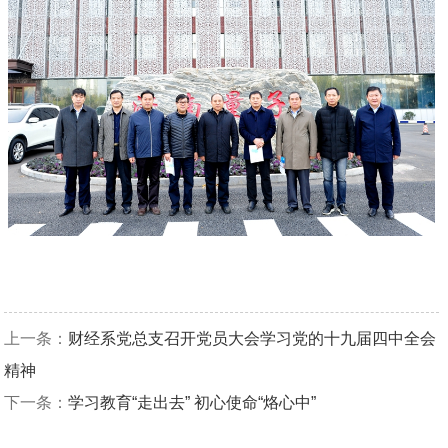
上一条：
财经系党总支召开党员大会学习党的十九届四中全会
精神
下一条：
学习教育“走出去” 初心使命“烙心中”