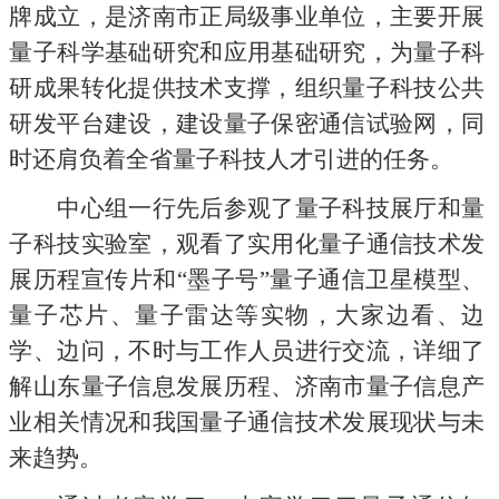
牌成立，是济南市正局级事业单位，主要开展
量子科学基础研究和应用基础研究，为量子科
研成果转化提供技术支撑，组织量子科技公共
研发平台建设，建设量子保密通信试验网，同
时还肩负着全省量子科技人才引进的任务。
中心组一行先后参观了量子科技展厅和量
子科技实验室，观看了实用化量子通信技术发
展历程宣传片和“墨子号”量子通信卫星模型、
量子芯片、量子雷达等实物，大家边看、边
学、边问，不时与工作人员进行交流，详细了
解山东量子信息发展历程、济南市量子信息产
业相关情况和我国量子通信技术发展现状与未
来趋势。