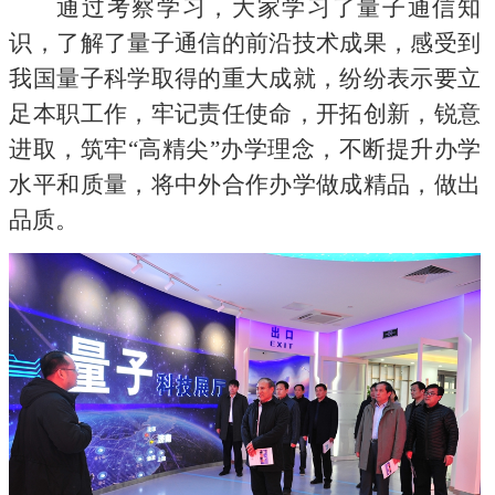
通过考察学习，大家学习了量子通信知
识，了解了量子通信的前沿技术成果，感受到
我国量子科学取得的重大成就，纷纷表示要立
足本职工作，牢记责任使命，开拓创新，锐意
进取，筑牢“高精尖”办学理念，不断提升办学
水平和质量，将中外合作办学做成精品，做出
品质。