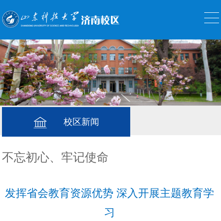
校区新闻
不忘初心、牢记使命
发挥省会教育资源优势 深入开展主题教育学
习