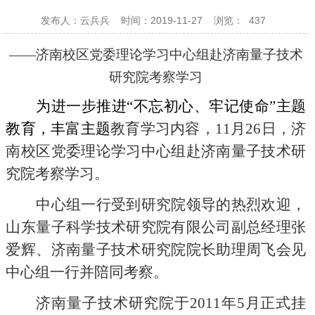
发布人：云兵兵
时间：2019-11-27
浏览：
437
——济南校区党委理论学习中心组赴济南量子技术
研究院考察学习
为进一步推进“不忘初心、牢记使命”主题
教育，丰富主题
教育学习内容，
11
月
26
日，济
南校区党委理论学习中心组赴济南量子技术研
究院考察学习。
中心组一行受到研究院领导的热烈欢迎，
山东量子科学技术研究院有限公司副总经理张
爱辉、济南量子技术研究院院长助理周飞会见
中心组一行并陪同考察。
济南量子技术研究院于
2011
年
5
月正式挂