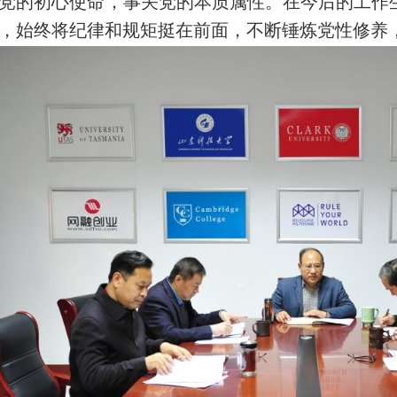
党的初心使命，事关党的本质属性。在今后的工作
，始终将纪律和规矩挺在前面，不断锤炼党性修养