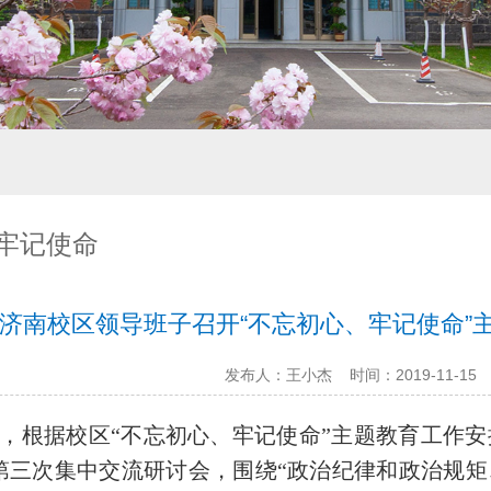
牢记使命
济南校区领导班子召开“不忘初心、牢记使命”
发布人：王小杰
时间：2019-11-15
5日，根据校区“不忘初心、牢记使命”主题教育工作
第三次集中交流研讨会，围绕“政治纪律和政治规矩