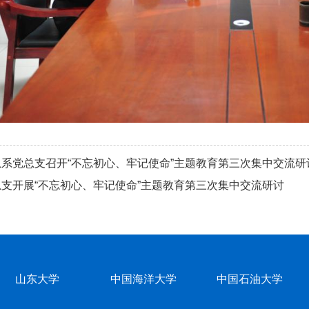
系党总支召开“不忘初心、牢记使命”主题教育第三次集中交流研
支开展“不忘初心、牢记使命”主题教育第三次集中交流研讨
山东大学
中国海洋大学
中国石油大学