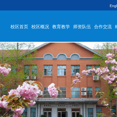
Engl
校区首页
校区概况
教育教学
师资队伍
合作交流