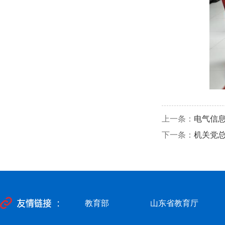
上一条：
电气信息
下一条：
机关党总
教育部
山东省教育厅