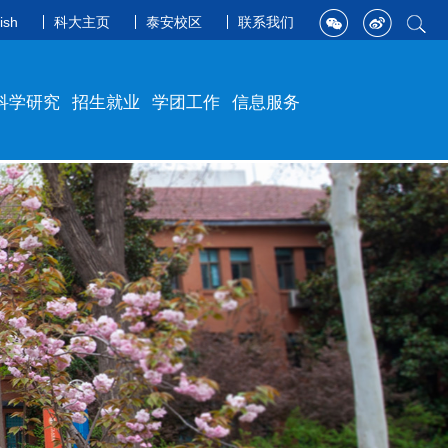
ish
科大主页
泰安校区
联系我们
科学研究
招生就业
学团工作
信息服务