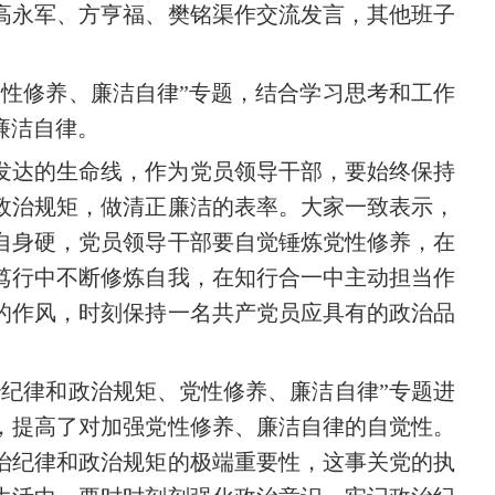
高永军、方亨福、樊铭渠作交流发言，其他班子
党性修养、廉洁自律”专题，结合学习思考和工作
廉洁自律。
发达的生命线，作为党员领导干部，要始终保持
政治规矩，做清正廉洁的表率。大家一致表示，
自身硬，党员领导干部要自觉锤炼党性修养，在
笃行中不断修炼自我，在知行合一中主动担当作
的作风，时刻保持一名共产党员应具有的政治品
治纪律和政治规矩、党性修养、廉洁自律”专题进
，提高了对加强党性修养、廉洁自律的自觉性。
治纪律和政治规矩的极端重要性，这事关党的执