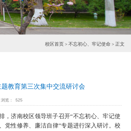
校区首页
不忘初心、牢记使命
正文
>
>
主题教育第三次集中交流研讨会
浏览：
525
安排，济南校区领导班子召开“不忘初心、牢记使
、党性修养、廉洁自律”专题进行深入研讨。校