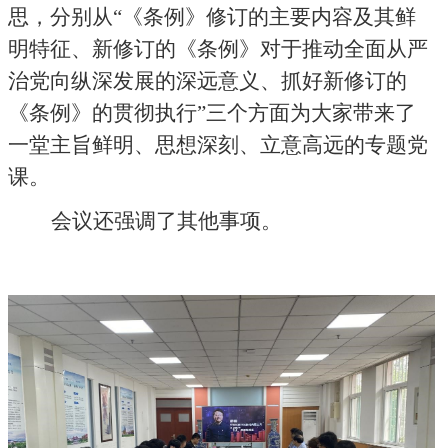
思，分别从“《条例》修订的主要内容及其鲜
明特征、新修订的《条例》对于推动全面从严
治党向纵深发展的深远意义、抓好新修订的
《条例》的贯彻执行”三个方面为大家带来了
一堂主旨鲜明、思想深刻、立意高远的专题党
课。
会议还强调了其他事项。