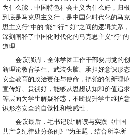
为什么能，中国特色社会主义为什么好，归根
到底是马克思主义行，是中国化时代化的马克
思主义行”中的“能”“行”“好”之间的逻辑关系，
深刻阐释了中国化时代化的马克思主义“行”的
道理。
会议强调，全体学团工作干部要用党的创
新理论教育学生、武装头脑。承担好意识形态
安全教育的政治责任与使命，把党的创新理论
宣传好、贯彻好，能够从思想认知和价值追求
等层面为学生解疑释惑，不断提升学生维护意
识形态安全的自觉性和敏感性。
会议最后，毛书记以“解读与实践《中国
共产党纪律处分条例》”为主题，结合所学所