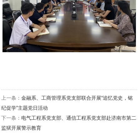
上一条：
金融系、工商管理系党支部联合开展“追忆党史，铭
纪促学”主题党日活动
下一条：
电气工程系党支部、通信工程系党支部赴济南市第二
监狱开展警示教育