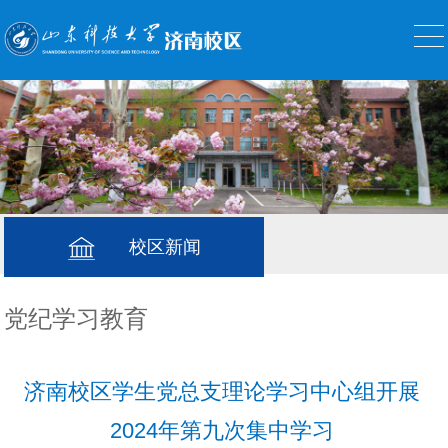
校区新闻
党纪学习教育
济南校区学生党总支理论学习中心组开展
2024年第九次集中学习