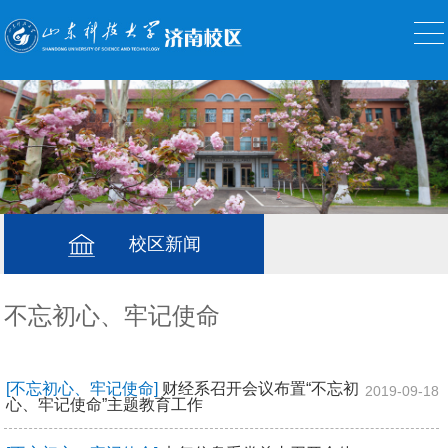
校区新闻
不忘初心、牢记使命
[不忘初心、牢记使命]
财经系召开会议布置“不忘初
2019-09-18
心、牢记使命”主题教育工作