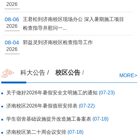
2026
08-06
王君松到济南校区现场办公 深入暑期施工项目
2026
检查指导并慰问一...
08-04
郭益灵到济南校区检查指导工作
2026
科大公告
/
校区公告
/
MORE>
关于做好2026年暑假安全文明施工的通知
(07-23)
济南校区2026年暑假值班安排表
(07-22)
学生宿舍基础设施提升改造施工备案表
(07-18)
济南校区第二十周会议安排
(07-18)